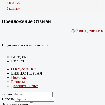
Вэб-сайт
Контакт
Предложение Отзывы
Добавить рецензию
На данный момент рецензий нет
Вы здесь:
Главная
О Клубе АСКР
БИЗНЕС-ПОРТАЛ
Предложения
Бизнесы
Добавить Бизнес
Логин
Пароль
Запомнить меня