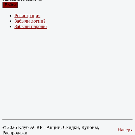
Войти
Регистрация
Забыли логин?
Забыли пароль?
© 2026 Клуб АСКР - Акции, Скидки, Купоны,
Наверх
Распродажи