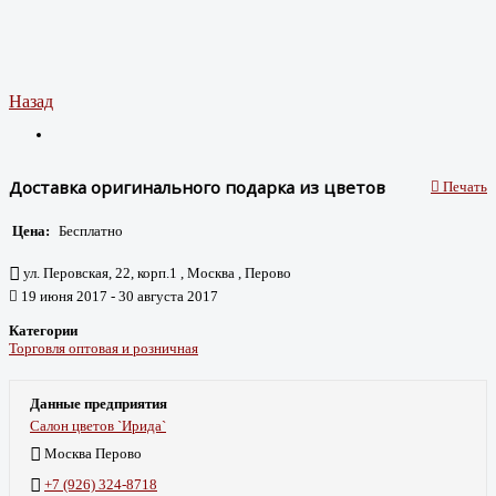
Назад
Доставка оригинального подарка из цветов
Печать
Цена:
Бесплатно
ул. Перовская, 22, корп.1 , Москва , Перово
19 июня 2017 - 30 августа 2017
Категории
Торговля оптовая и розничная
Данные предприятия
Салон цветов `Ирида`
Москва Перово
+7 (926) 324-8718