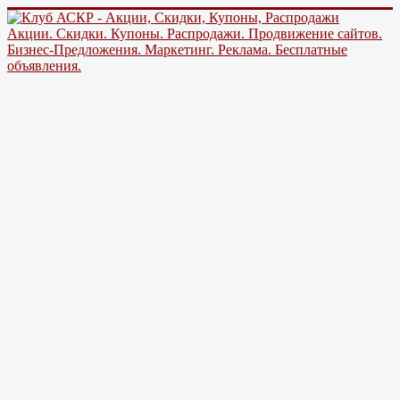
Акции. Скидки. Купоны. Распродажи. Продвижение сайтов.
Бизнес-Предложения. Маркетинг. Реклама. Бесплатные
объявления.