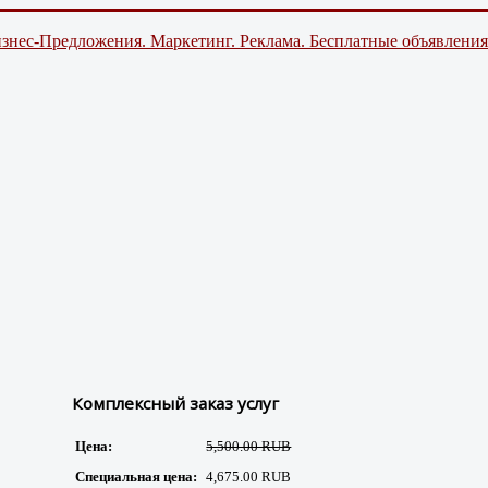
знес-Предложения. Маркетинг. Реклама. Бесплатные объявления
Комплексный заказ услуг
Цена:
5,500.00 RUB
Специальная цена:
4,675.00 RUB