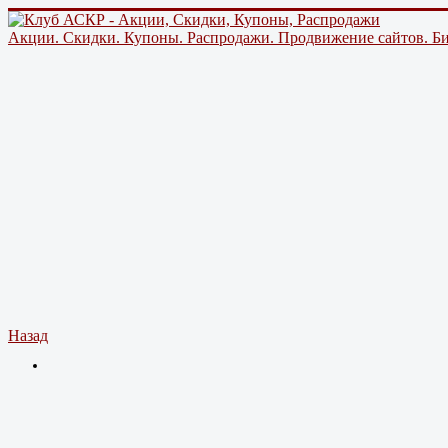
Акции. Скидки. Купоны. Распродажи. Продвижение сайтов. Би
Назад