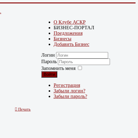
.
О Клубе АСКР
БИЗНЕС-ПОРТАЛ
Предложения
Бизнесы
Добавить Бизнес
Логин
Пароль
Запомнить меня
Войти
Регистрация
Забыли логин?
Забыли пароль?
Печать