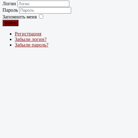
Логин
Пароль
Запомнить меня
Войти
Регистрация
Забыли логин?
Забыли пароль?