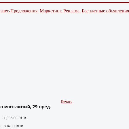
знес-Предложения. Маркетинг. Реклама. Бесплатные объявления
Печать
о монтажный, 29 пред.
1,096.00 RUB
:
804.00 RUB