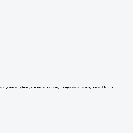
т: длинногубцы, ключи, отвертки, торцевые головки, биты. Набор