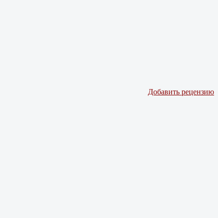
Добавить рецензию