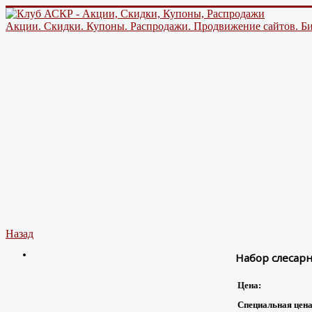
Акции. Скидки. Купоны. Распродажи. Продвижение сайтов. Би
Назад
Набор слесарн
Цена:
Специальная цена