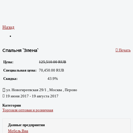
Назад
Спальня `Элена`
Печать
Цена:
125,510.00 RUB
Специальная цена:
70,450.00 RUB
Скидка:
43.9%
ул. Новогиреевская 29/1 , Москва , Перово
19 июня 2017 - 19 августа 2017
Категории
Торговля оптовая и розничная
Данные предприятия
Мебель Виа