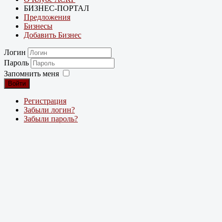
БИЗНЕС-ПОРТАЛ
Предложения
Бизнесы
Добавить Бизнес
Логин
Пароль
Запомнить меня
Войти
Регистрация
Забыли логин?
Забыли пароль?