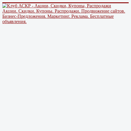
Акции. Скидки. Купоны. Распродажи. Продвижение сайтов.
Бизнес-Предложения. Маркетинг. Реклама. Бесплатные
объявления.