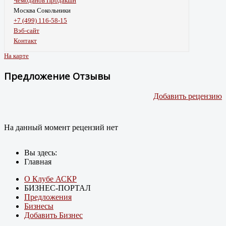
Чемоданов Продакшн
Москва Сокольники
+7 (499) 116-58-15
Вэб-сайт
Контакт
На карте
Предложение Отзывы
Добавить рецензию
На данный момент рецензий нет
Вы здесь:
Главная
О Клубе АСКР
БИЗНЕС-ПОРТАЛ
Предложения
Бизнесы
Добавить Бизнес