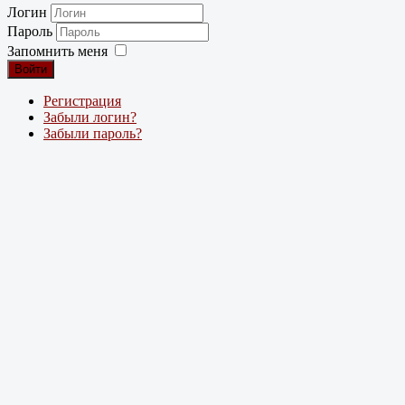
Логин
Пароль
Запомнить меня
Войти
Регистрация
Забыли логин?
Забыли пароль?