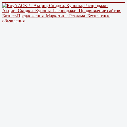
Акции. Скидки. Купоны. Распродажи. Продвижение сайтов.
Бизнес-Предложения. Маркетинг. Реклама. Бесплатные
объявления.