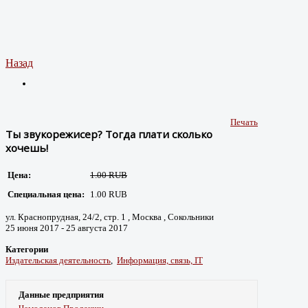
Назад
Печать
Ты звукорежисер? Тогда плати сколько
хочешь!
Цена:
1.00 RUB
Специальная цена:
1.00 RUB
ул. Краснопрудная, 24/2, стр. 1 , Москва , Сокольники
25 июня 2017 - 25 августа 2017
Категории
Издательская деятельность
,
Информация, связь, IT
Данные предприятия