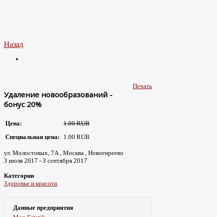
Назад
Печать
Удаление новообразований -
бонус 20%
Цена:
1.00 RUB
Специальная цена:
1.00 RUB
ул. Молостовых, 7А , Москва , Новогиреево
3 июля 2017 - 3 сентября 2017
Категории
Здоровье и красота
Данные предприятия