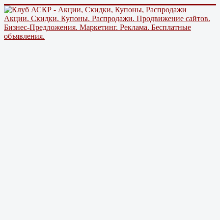
Акции. Скидки. Купоны. Распродажи. Продвижение сайтов.
Бизнес-Предложения. Маркетинг. Реклама. Бесплатные
объявления.