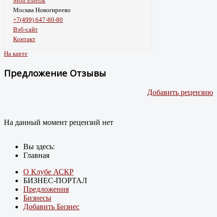
Mon Estetik
Москва Новогиреево
+7(499) 647-80-80
Вэб-сайт
Контакт
На карте
Предложение Отзывы
Добавить рецензию
На данный момент рецензий нет
Вы здесь:
Главная
О Клубе АСКР
БИЗНЕС-ПОРТАЛ
Предложения
Бизнесы
Добавить Бизнес