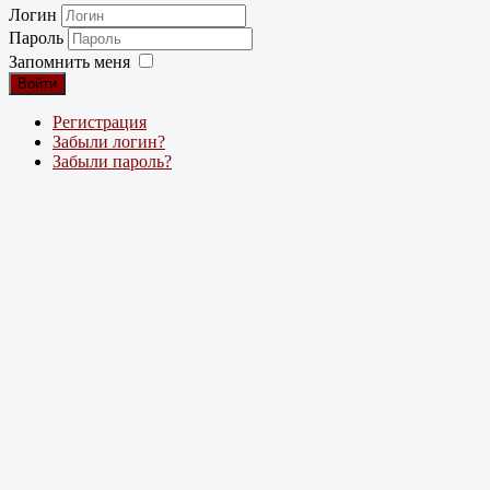
Логин
Пароль
Запомнить меня
Войти
Регистрация
Забыли логин?
Забыли пароль?