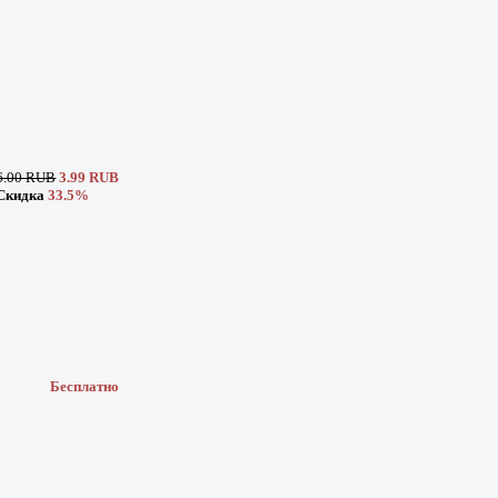
6.00 RUB
3.99 RUB
Скидка
33.5%
Бесплатно