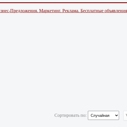
знес-Предложения. Маркетинг. Реклама. Бесплатные объявления
Сортировать по: