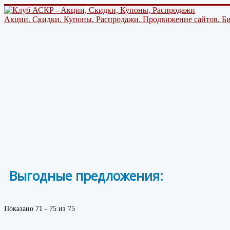
Акции. Скидки. Купоны. Распродажи. Продвижение сайтов. Би
Выгодные предложения:
сок
Показано 71 - 75 из 75