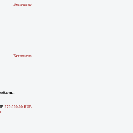
Бесплатно
Бесплатно
роблемы.
UB
270,000.00 RUB
%