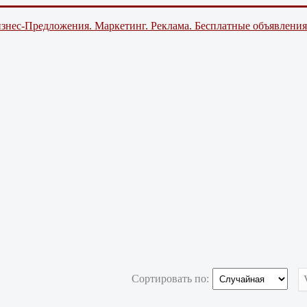
знес-Предложения. Маркетинг. Реклама. Бесплатные объявления
Сортировать по: