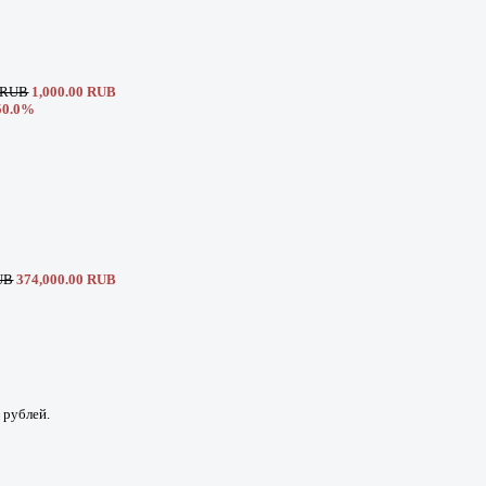
0 RUB
1,000.00 RUB
50.0%
UB
374,000.00 RUB
 рублей.