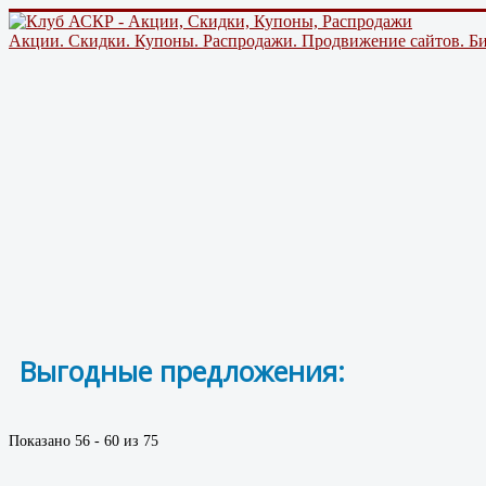
Акции. Скидки. Купоны. Распродажи. Продвижение сайтов. Би
Выгодные предложения:
сок
Показано 56 - 60 из 75