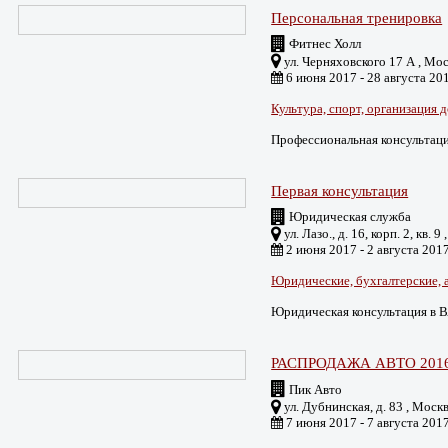
Персональная тренировка
Фитнес Холл
ул. Черняховского 17 А , Мо
6 июня 2017 - 28 августа 20
Культура, спорт, организация 
Профессиональная консультаци
Первая консультация
Юридическая служба
ул. Лазо., д. 16, корп. 2, кв. 
2 июня 2017 - 2 августа 201
Юридические, бухгалтерские, 
Юридическая консультация в 
РАСПРОДАЖА АВТО 201
Пик Авто
ул. Дубнинская, д. 83 , Моск
7 июня 2017 - 7 августа 201