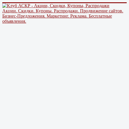
Акции. Скидки. Купоны. Распродажи. Продвижение сайтов.
Бизнес-Предложения. Маркетинг. Реклама. Бесплатные
объявления.