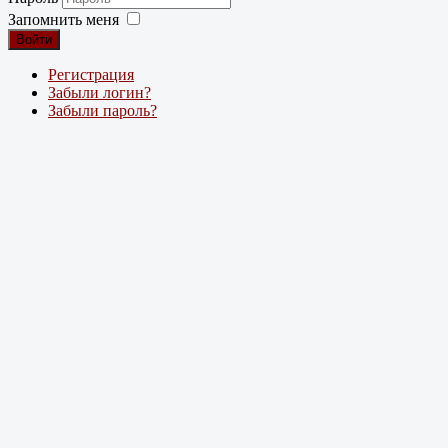
Запомнить меня
Войти
Регистрация
Забыли логин?
Забыли пароль?