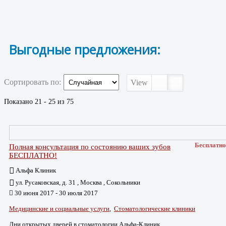
Выгодные предложения:
Сортировать по:
View
Показано 21 - 25 из 75
Бесплатно
Полная консультация по состоянию ваших зубов
БЕСПЛАТНО!
Альфа Клиник
ул. Русаковская, д. 31 , Москва , Сокольники
30 июня 2017 - 30 июля 2017
Медицинские и социальные услуги
,
Стоматологические клиники
Дни открытых дверей в стоматологии Альфа-Клиник