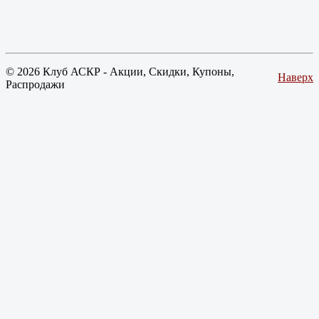
© 2026 Клуб АСКР - Акции, Скидки, Купоны,
Наверх
Распродажи