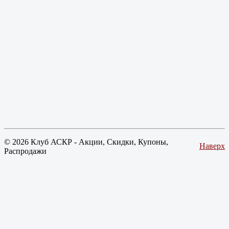
© 2026 Клуб АСКР - Акции, Скидки, Купоны,
Наверх
Распродажи