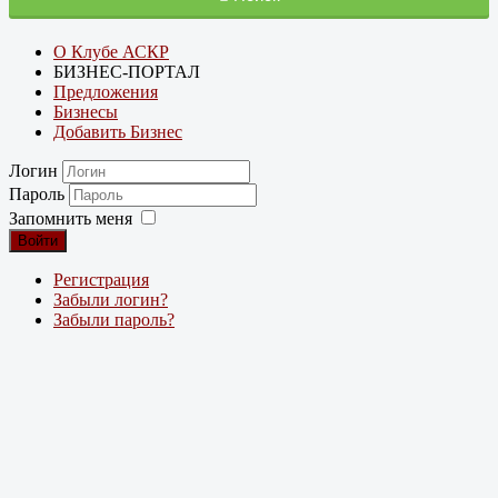
О Клубе АСКР
БИЗНЕС-ПОРТАЛ
Предложения
Бизнесы
Добавить Бизнес
Логин
Пароль
Запомнить меня
Войти
Регистрация
Забыли логин?
Забыли пароль?