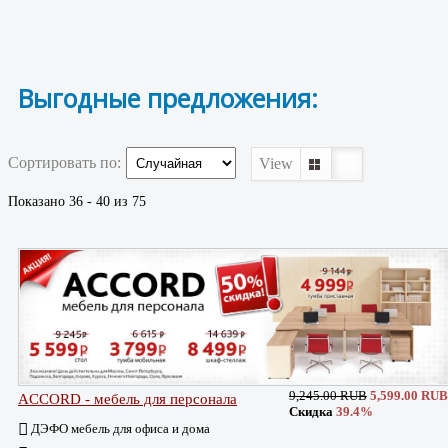
Выгодные предложения:
Сортировать по:
View
Показано 36 - 40 из 75
9,245.00 RUB
5,599.00 RUB
ACCORD - мебель для персонала
Скидка
39.4%
ДЭФО мебель для офиса и дома