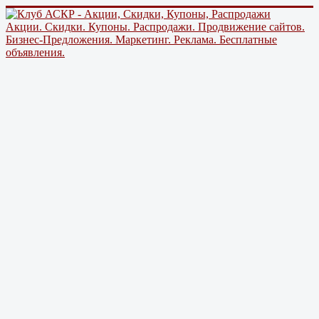
Акции. Скидки. Купоны. Распродажи. Продвижение сайтов.
Бизнес-Предложения. Маркетинг. Реклама. Бесплатные
объявления.