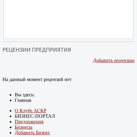
РЕЦЕНЗИИ ПРЕДПРИЯТИЯ
Добавить рецензию
На данный момент рецензий нет
Вы здесь:
Главная
О Клубе АСКР
БИЗНЕС-ПОРТАЛ
Предложения
Бизнесы
Добавить Бизнес