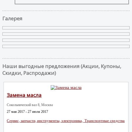
Галерея
Наши выгодные предложения (Акции, Купоны,
Скидки, Распродажи)
Замена масла
Сокольнический вал 8, Москва
27 мая 2017 - 27 июля 2017
Сервис, запчасти, инструменты, электроника,
Транспортные средства