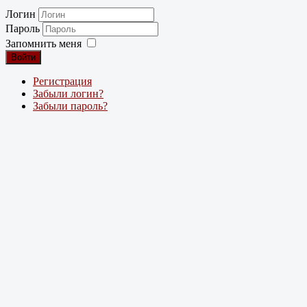
Логин
Пароль
Запомнить меня
Войти
Регистрация
Забыли логин?
Забыли пароль?