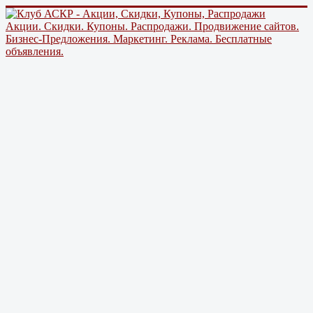
Акции. Скидки. Купоны. Распродажи. Продвижение сайтов.
Бизнес-Предложения. Маркетинг. Реклама. Бесплатные
объявления.