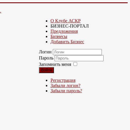
.
О Клубе АСКР
БИЗНЕС-ПОРТАЛ
Предложения
Бизнесы
Добавить Бизнес
Логин
Пароль
Запомнить меня
Войти
Регистрация
Забыли логин?
Забыли пароль?