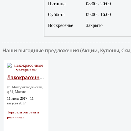
Пятница
08:00
- 20:00
Суббота
09:00
- 16:00
Воскресенье
Закрыто
Наши выгодные предложения (Акции, Купоны, Ски
Лакокрасочные материалы
ул. Молодогвардейская,
д.61, Москва
11 июня 2017 - 11
августа 2017
Торговля оптовая и
розничная