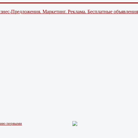
знес-Предложения. Маркетинг. Реклама. Бесплатные объявления
нзию первыми