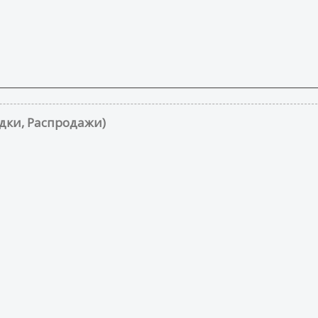
дки, Распродажи)