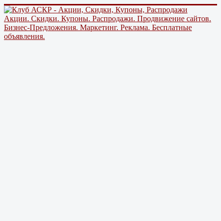
Акции. Скидки. Купоны. Распродажи. Продвижение сайтов.
Бизнес-Предложения. Маркетинг. Реклама. Бесплатные
объявления.