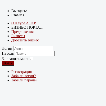
Вы здесь:
Главная
О Клубе АСКР
БИЗНЕС-ПОРТАЛ
Предложения
Бизнесы
Добавить Бизнес
Логин
Пароль
Запомнить меня
Войти
Регистрация
Забыли логин?
Забыли пароль?