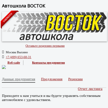
Автошкола ВОСТОК
ЗАКРЫТО
Оставьте рецензию первыми
Москва Выхино
+7 (499) 653-68-31
Вэб-сайт
Контакты предприятия
Данные предприятия
Предложения
Рецензии
Отчет листинга
Приходите к нам учиться и вы будете управлять собственным
автомобилем с удовольствием.