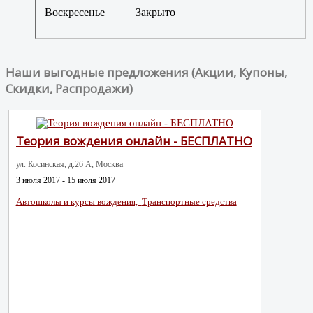
Воскресенье
Закрыто
Наши выгодные предложения (Акции, Купоны,
Скидки, Распродажи)
Теория вождения онлайн - БЕСПЛАТНО
ул. Косинская, д.26 А, Москва
3 июля 2017 - 15 июля 2017
Автошколы и курсы вождения,
Транспортные средства