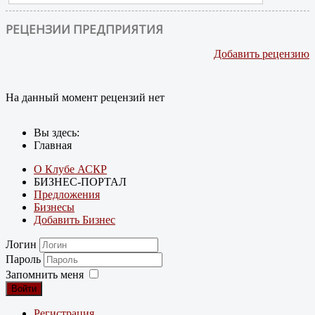
РЕЦЕНЗИИ ПРЕДПРИЯТИЯ
Добавить рецензию
На данный момент рецензий нет
Вы здесь:
Главная
О Клубе АСКР
БИЗНЕС-ПОРТАЛ
Предложения
Бизнесы
Добавить Бизнес
Логин
Пароль
Запомнить меня
Войти
Регистрация