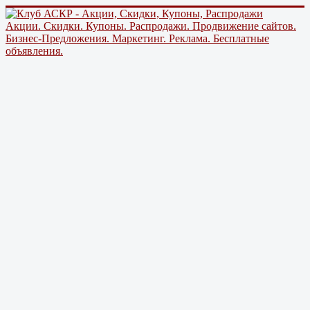
Акции. Скидки. Купоны. Распродажи. Продвижение сайтов.
Бизнес-Предложения. Маркетинг. Реклама. Бесплатные
объявления.