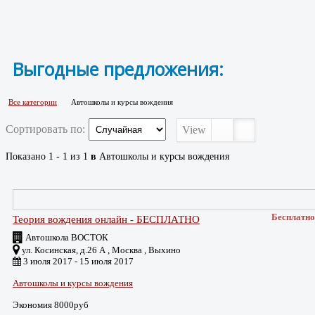
Выгодные предложения:
Все категории
Автошколы и курсы вождения
Сортировать по:
View
Показано 1 - 1 из 1
в
Автошколы и курсы вождения
Бесплатно
Теория вождения онлайн - БЕСПЛАТНО
Автошкола ВОСТОК
ул. Косинская, д.26 А , Москва , Выхино
3 июля 2017 - 15 июля 2017
Автошколы и курсы вождения
Экономия 8000руб