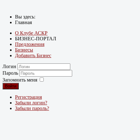
Вы здесь:
Главная
О Клубе АСКР
БИЗНЕС-ПОРТАЛ
Предложения
Бизнесы
Добавить Бизнес
Логин
Пароль
Запомнить меня
Войти
Регистрация
Забыли логин?
Забыли пароль?