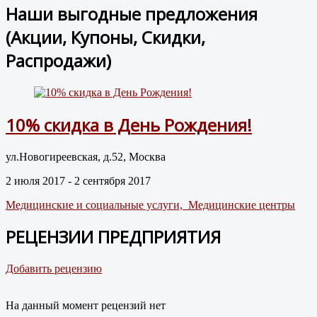
Наши выгодные предложения
(Акции, Купоны, Скидки,
Распродажи)
10% скидка в День Рождения!
ул.Новогиреевская, д.52, Москва
2 июля 2017 - 2 сентября 2017
Медицинские и социальные услуги,
Медицинские центры
РЕЦЕНЗИИ ПРЕДПРИЯТИЯ
Добавить рецензию
На данный момент рецензий нет