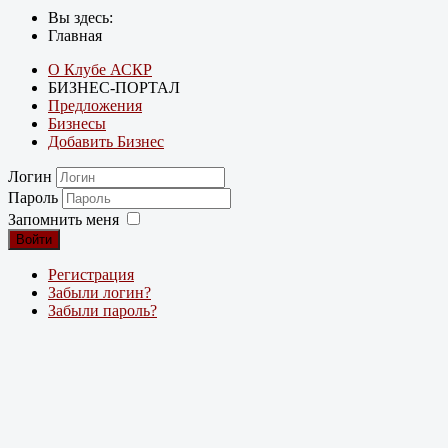
Вы здесь:
Главная
О Клубе АСКР
БИЗНЕС-ПОРТАЛ
Предложения
Бизнесы
Добавить Бизнес
Логин
Пароль
Запомнить меня
Войти
Регистрация
Забыли логин?
Забыли пароль?