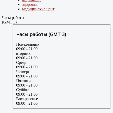
здоровье,
медицинские цент
Часы работы
(GMT 3)
Часы работы (GMT 3)
Понедельник
09:00
- 21:00
вторник
09:00
- 21:00
Среда
09:00
- 21:00
Четверг
09:00
- 21:00
Пятница
09:00
- 21:00
Суббота
09:00
- 21:00
Воскресенье
09:00
- 21:00