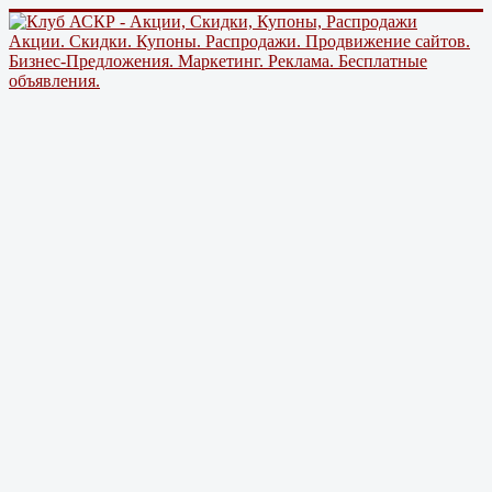
Акции. Скидки. Купоны. Распродажи. Продвижение сайтов.
Бизнес-Предложения. Маркетинг. Реклама. Бесплатные
объявления.