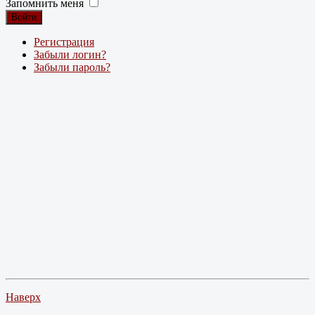
Запомнить меня
Войти
Регистрация
Забыли логин?
Забыли пароль?
Наверх