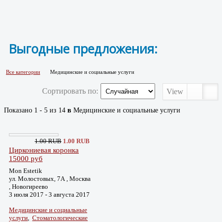
Выгодные предложения:
Все категории
Медицинские и социальные услуги
Сортировать по:
View
Показано 1 - 5 из 14
в
Медицинские и социальные услуги
1.00 RUB
1.00 RUB
Циркониевая коронка
15000 руб
Mon Estetik
ул. Молостовых, 7А , Москва
, Новогиреево
3 июля 2017 - 3 августа 2017
Медицинские и социальные
услуги
,
Стоматологические