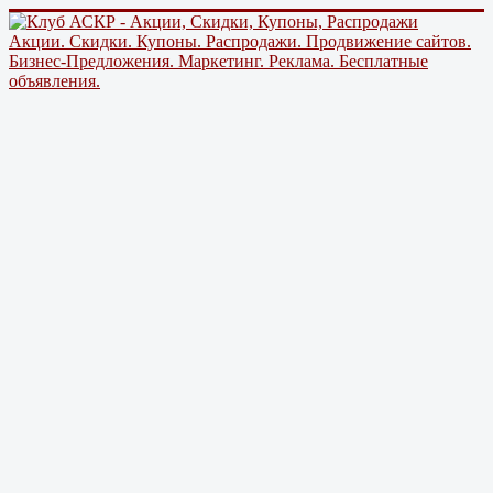
Акции. Скидки. Купоны. Распродажи. Продвижение сайтов.
Бизнес-Предложения. Маркетинг. Реклама. Бесплатные
объявления.