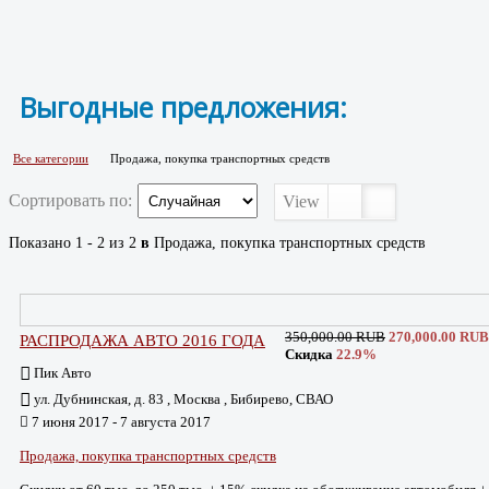
Выгодные предложения:
Все категории
Продажа, покупка транспортных средств
Сортировать по:
View
Показано 1 - 2 из 2
в
Продажа, покупка транспортных средств
350,000.00 RUB
270,000.00 RUB
РАСПРОДАЖА АВТО 2016 ГОДА
Скидка
22.9%
Пик Авто
ул. Дубнинская, д. 83 , Москва , Бибирево, СВАО
7 июня 2017 - 7 августа 2017
Продажа, покупка транспортных средств