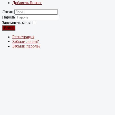
Добавить Бизнес
Логин
Пароль
Запомнить меня
Войти
Регистрация
Забыли логин?
Забыли пароль?