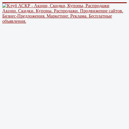
Акции. Скидки. Купоны. Распродажи. Продвижение сайтов.
Бизнес-Предложения. Маркетинг. Реклама. Бесплатные
объявления.