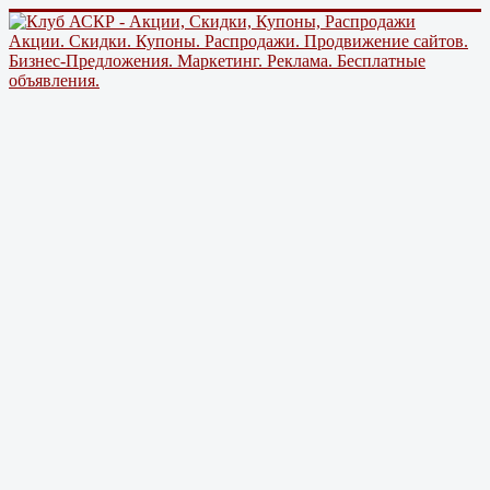
Акции. Скидки. Купоны. Распродажи. Продвижение сайтов.
Бизнес-Предложения. Маркетинг. Реклама. Бесплатные
объявления.