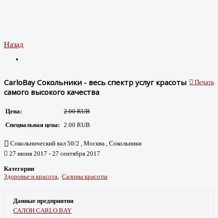
Назад
CarloBay Сокольники - весь спектр услуг красоты
Печать
самого высокого качества
Цена:
2.00 RUB
Специальная цена:
2.00 RUB
Сокольнический вал 50/2 , Москва , Сокольники
27 июня 2017 - 27 сентября 2017
Категории
Здоровье и красота
,
Салоны красоты
Данные предприятия
САЛОН CARLO BAY