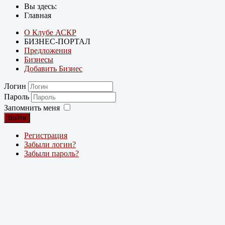
Вы здесь:
Главная
О Клубе АСКР
БИЗНЕС-ПОРТАЛ
Предложения
Бизнесы
Добавить Бизнес
Логин
Пароль
Запомнить меня
Войти
Регистрация
Забыли логин?
Забыли пароль?