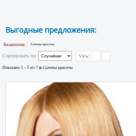
Выгодные предложения:
Все категории
Салоны красоты
Сортировать по:
View
Показано 1 - 5 из 7
в
Салоны красоты