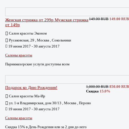
149.00 RUB
149.00 RUB
Женская стрижка от 299р Мужская стрижка
от 149р
Салон красоты Эконом
Русаковская, 29 , Москва , Сокольники
19 июня 2017 - 30 августа 2017
Салоны красоты
Парикмахерские услуги доступны всем
1,000.00 RUB
850.00 RUB
Подарок ко Дню Рождения!
Скидка
15.0%
Салон красоты Ма-Ир
ул. 1-я Владимирская, дом 30/13 , Москва , Перово
19 июня 2017 - 30 августа 2017
Салоны красоты
Скидка 15% в День Рождения или за 2 дня до него