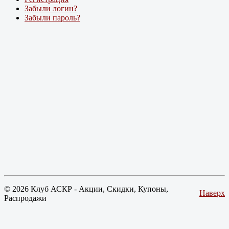
Забыли логин?
Забыли пароль?
© 2026 Клуб АСКР - Акции, Скидки, Купоны,
Наверх
Распродажи