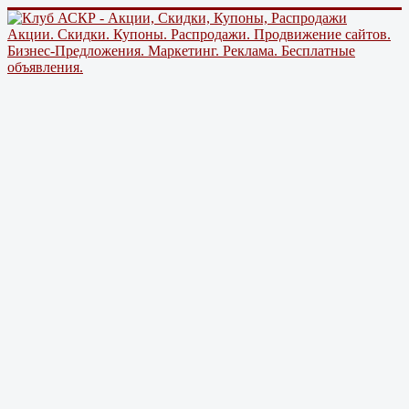
Акции. Скидки. Купоны. Распродажи. Продвижение сайтов.
Бизнес-Предложения. Маркетинг. Реклама. Бесплатные
объявления.