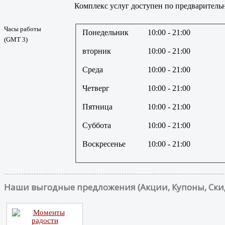
Комплекс услуг доступен по предварительн
Часы работы
Понедельник
10:00
- 21:00
(GMT 3)
вторник
10:00
- 21:00
Среда
10:00
- 21:00
Четверг
10:00
- 21:00
Пятница
10:00
- 21:00
Суббота
10:00
- 21:00
Воскресенье
10:00
- 21:00
Наши выгодные предложения (Акции, Купоны, Ски