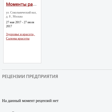
Моменты радости
ул. Сокольнический вал,
д. 8 , Москва
27 мая 2017 - 27 июля
2017
Здоровье и красота,
Салоны красоты
РЕЦЕНЗИИ ПРЕДПРИЯТИЯ
На данный момент рецензий нет