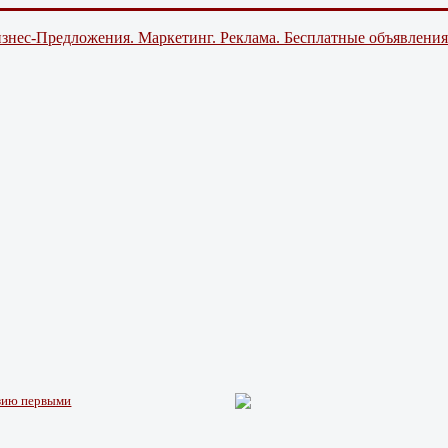
знес-Предложения. Маркетинг. Реклама. Бесплатные объявления
нзию первыми