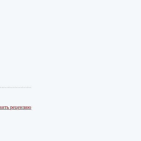
вить рецензию