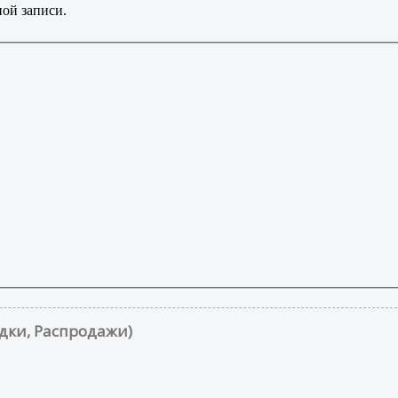
ой записи.
дки, Распродажи)