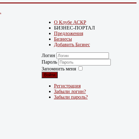
.
О Клубе АСКР
БИЗНЕС-ПОРТАЛ
Предложения
Бизнесы
Добавить Бизнес
Логин
Пароль
Запомнить меня
Войти
Регистрация
Забыли логин?
Забыли пароль?