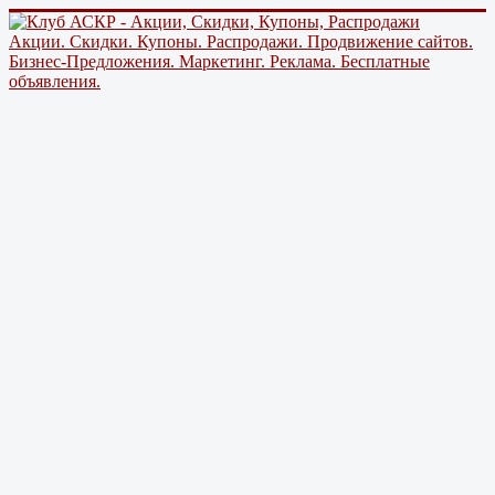
Акции. Скидки. Купоны. Распродажи. Продвижение сайтов.
Бизнес-Предложения. Маркетинг. Реклама. Бесплатные
объявления.