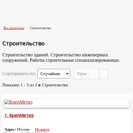
Все категории
Строительство
Строительство
Строительство зданий. Строительство инженерных
сооружений. Работы строительные специализированные.
Сортировать по:
View
Показано 1 - 3 из 3
в
Строительство
1.
КрепМетиз
Адрес:
Москва
На карте